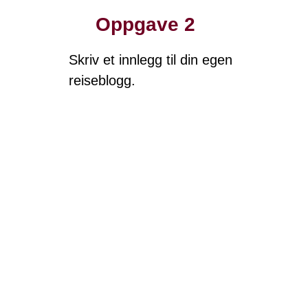
Oppgave 2
Skriv et innlegg til din egen
reiseblogg.